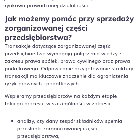
rynkowa prowadzonej działalności.
Jak możemy pomóc przy sprzedaży
zorganizowanej części
przedsiębiorstwa?
Transakcje dotyczące zorganizowanej części
przedsiębiorstwa wymagają połączenia wiedzy z
zakresu prawa spółek, prawa cywilnego oraz prawa
podatkowego. Odpowiednie przygotowanie struktury
transakcji ma kluczowe znaczenie dla ograniczenia
ryzyk prawnych i podatkowych.
Wspieramy przedsiębiorców na każdym etapie
takiego procesu, w szczególności w zakresie:
analizy, czy dany zespół składników spełnia
przesłanki zorganizowanej części
przedsiębiorstwa,