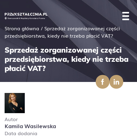
Strona główna
/
Sprzedaż zorganizowanej części
przedsiębiorstwa, kiedy nie trzeba płacić VAT?
Sprzedaż zorganizowanej części
przedsiębiorstwa, kiedy nie trzeba
płacić VAT?
Autor
Kamila Wasilewska
Data dodania