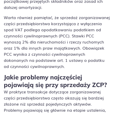
początkowej przejętych składników oraz zasad ich
dalszej amortyzacji.
Warto również pamiętać, że sprzedaż zorganizowanej
części przedsiębiorstwa korzystająca z wyłączenia
spod VAT podlega opodatkowaniu podatkiem od
czynności cywilnoprawnych (PCC). Stawki PCC
wynoszą 2% dla nieruchomości i rzeczy ruchomych
oraz 1% dla innych praw majątkowych. Obowiązek
PCC wynika z czynności cywilnoprawnych
dokonanych na podstawie art. 1 ustawy o podatku
od czynności cywilnoprawnych.
Jakie problemy najczęściej
pojawiają się przy sprzedaży ZCP?
W praktyce transakcje dotyczące zorganizowanej
części przedsiębiorstwa często okazują się bardziej
złożone niż sprzedaż pojedynczych aktywów.
Problemy pojawiają się głównie na etapie ustalenia,