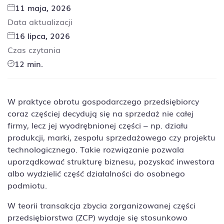
11 maja, 2026
Data aktualizacji
16 lipca, 2026
Czas czytania
12 min.
W praktyce obrotu gospodarczego przedsiębiorcy
coraz częściej decydują się na sprzedaż nie całej
firmy, lecz jej wyodrębnionej części – np. działu
produkcji, marki, zespołu sprzedażowego czy projektu
technologicznego. Takie rozwiązanie pozwala
uporządkować strukturę biznesu, pozyskać inwestora
albo wydzielić część działalności do osobnego
podmiotu.
W teorii transakcja zbycia zorganizowanej części
przedsiębiorstwa (ZCP) wydaje się stosunkowo