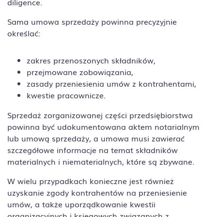
diligence.
Sama umowa sprzedaży powinna precyzyjnie
określać:
zakres przenoszonych składników,
przejmowane zobowiązania,
zasady przeniesienia umów z kontrahentami,
kwestie pracownicze.
Sprzedaż zorganizowanej części przedsiębiorstwa
powinna być udokumentowana aktem notarialnym
lub umową sprzedaży, a umowa musi zawierać
szczegółowe informacje na temat składników
materialnych i niematerialnych, które są zbywane.
W wielu przypadkach konieczne jest również
uzyskanie zgody kontrahentów na przeniesienie
umów, a także uporządkowanie kwestii
organizacyjnych i księgowych związanych z