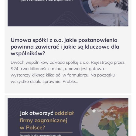
Umowa spółki z o.o. jakie postanowienia
powinna zawierać i jakie są kluczowe dla
wspólników?
Dwóch wspólników zakłada spółkę z o.o. Rejestracja przez
S24 trwa kilkanaście minut, umowa jest gotowa –
wystarczy kliknąć kilka pól w formularzu. Na początku
wszystko działa sprawnie. Proble...