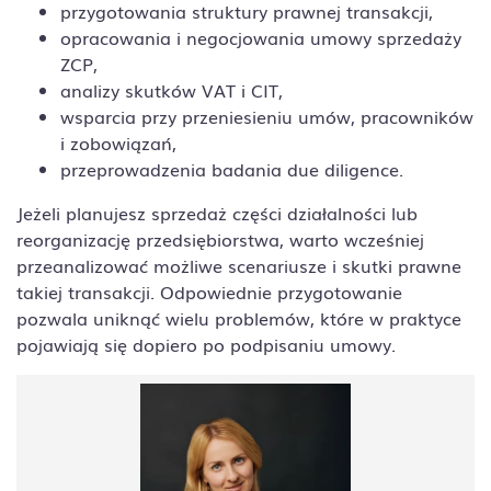
przygotowania struktury prawnej transakcji,
opracowania i negocjowania umowy sprzedaży
ZCP,
analizy skutków VAT i CIT,
wsparcia przy przeniesieniu umów, pracowników
i zobowiązań,
przeprowadzenia badania due diligence.
Jeżeli planujesz sprzedaż części działalności lub
reorganizację przedsiębiorstwa, warto wcześniej
przeanalizować możliwe scenariusze i skutki prawne
takiej transakcji. Odpowiednie przygotowanie
pozwala uniknąć wielu problemów, które w praktyce
pojawiają się dopiero po podpisaniu umowy.