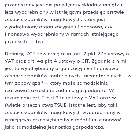
przenoszony jest nie pojedynczy składnik majątku,
lecz wyodrębniony w istniejącym przedsiębiorstwie
zespół składników majątkowych, który jest
wyodrębniony organizacyjnie i finansowo, czyli
finansowo wyodrębniony w ramach istniejącego
przedsiębiorstwa.
Definicję ZCP zawierają m.in. art. 2 pkt 27e ustawy o
VAT oraz art. 4a pkt 4 ustawy o CIT. Zgodnie z nimi
jest to wyodrębniony organizacyjnie i finansowo
zespół składników materialnych i niematerialnych – w
tym zobowiązań – który może samodzielnie
realizować określone zadania gospodarcze. W
rozumieniu art. 2 pkt 27e ustawy o VAT oraz w
świetle orzecznictwa TSUE, istotne jest, aby taki
zespół składników majątkowych wyodrębniony w
istniejącym przedsiębiorstwie mógł funkcjonować
jako samodzielna jednostka gospodarcza.