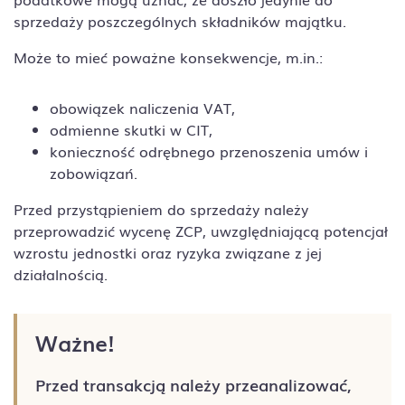
sprzedaży poszczególnych składników majątku.
Może to mieć poważne konsekwencje, m.in.:
obowiązek naliczenia VAT,
odmienne skutki w CIT,
konieczność odrębnego przenoszenia umów i
zobowiązań.
Przed przystąpieniem do sprzedaży należy
przeprowadzić wycenę ZCP, uwzględniającą potencjał
wzrostu jednostki oraz ryzyka związane z jej
działalnością.
Ważne!
Przed transakcją należy przeanalizować,