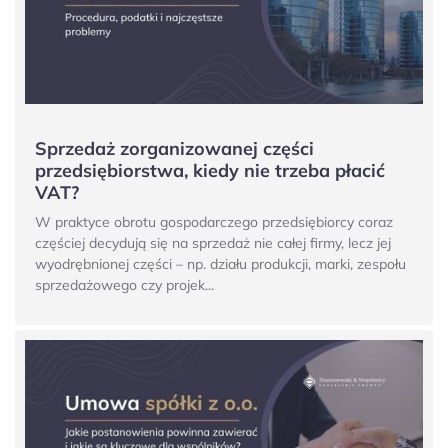
Sprzedaż zorganizowanej części
przedsiębiorstwa, kiedy nie trzeba płacić
VAT?
W praktyce obrotu gospodarczego przedsiębiorcy coraz
częściej decydują się na sprzedaż nie całej firmy, lecz jej
wyodrębnionej części – np. działu produkcji, marki, zespołu
sprzedażowego czy projek...