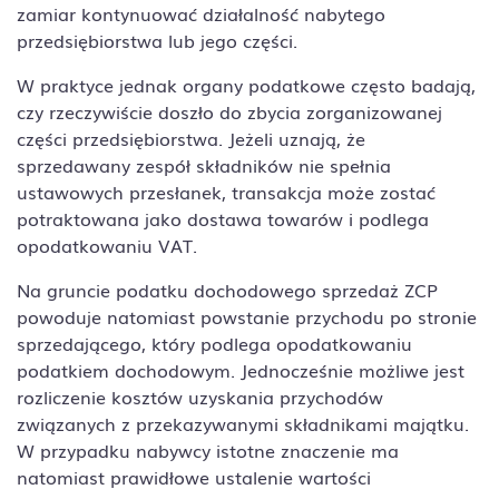
zamiar kontynuować działalność nabytego
przedsiębiorstwa lub jego części.
W praktyce jednak organy podatkowe często badają,
czy rzeczywiście doszło do zbycia zorganizowanej
części przedsiębiorstwa. Jeżeli uznają, że
sprzedawany zespół składników nie spełnia
ustawowych przesłanek, transakcja może zostać
potraktowana jako dostawa towarów i podlega
opodatkowaniu VAT.
Na gruncie podatku dochodowego sprzedaż ZCP
powoduje natomiast powstanie przychodu po stronie
sprzedającego, który podlega opodatkowaniu
podatkiem dochodowym. Jednocześnie możliwe jest
rozliczenie kosztów uzyskania przychodów
związanych z przekazywanymi składnikami majątku.
W przypadku nabywcy istotne znaczenie ma
natomiast prawidłowe ustalenie wartości