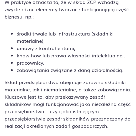
W praktyce oznacza to, że w skład ZCP wchodzą
zwykle różne elementy tworzące funkcjonującą część
biznesu, np.:
środki trwałe lub infrastruktura (składniki
materialne),
umowy z kontrahentami,
know-how lub prawa własności intelektualnej,
pracownicy,
zobowiązania związane z daną działalnością.
Skład przedsiębiorstwa obejmuje zarówno składniki
materialne, jak i niematerialne, a także zobowiązania.
Kluczowe jest to, aby przekazywany zespół
składników mógł funkcjonować jako niezależna część
przedsiębiorstwa – czyli jako istniejącym
przedsiębiorstwie zespół składników przeznaczony do
realizacji określonych zadań gospodarczych.