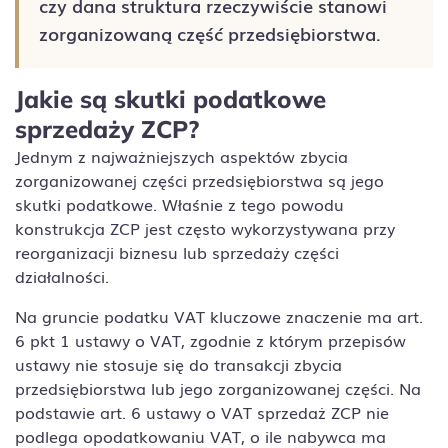
czy dana struktura rzeczywiście stanowi
zorganizowaną część przedsiębiorstwa.
Jakie są skutki podatkowe
sprzedaży ZCP?
Jednym z najważniejszych aspektów zbycia
zorganizowanej części przedsiębiorstwa są jego
skutki podatkowe. Właśnie z tego powodu
konstrukcja ZCP jest często wykorzystywana przy
reorganizacji biznesu lub sprzedaży części
działalności.
Na gruncie podatku VAT kluczowe znaczenie ma art.
6 pkt 1 ustawy o VAT, zgodnie z którym przepisów
ustawy nie stosuje się do transakcji zbycia
przedsiębiorstwa lub jego zorganizowanej części. Na
podstawie art. 6 ustawy o VAT sprzedaż ZCP nie
podlega opodatkowaniu VAT, o ile nabywca ma