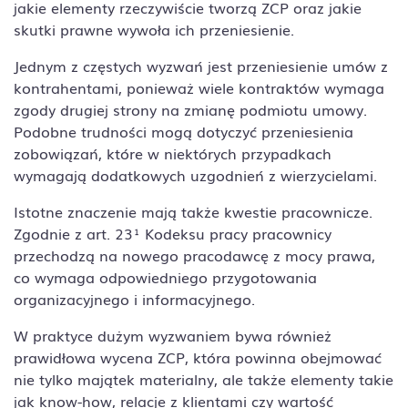
jakie elementy rzeczywiście tworzą ZCP oraz jakie
skutki prawne wywoła ich przeniesienie.
Jednym z częstych wyzwań jest przeniesienie umów z
kontrahentami, ponieważ wiele kontraktów wymaga
zgody drugiej strony na zmianę podmiotu umowy.
Podobne trudności mogą dotyczyć przeniesienia
zobowiązań, które w niektórych przypadkach
wymagają dodatkowych uzgodnień z wierzycielami.
Istotne znaczenie mają także kwestie pracownicze.
Zgodnie z art. 23¹ Kodeksu pracy pracownicy
przechodzą na nowego pracodawcę z mocy prawa,
co wymaga odpowiedniego przygotowania
organizacyjnego i informacyjnego.
W praktyce dużym wyzwaniem bywa również
prawidłowa wycena ZCP, która powinna obejmować
nie tylko majątek materialny, ale także elementy takie
jak know-how, relacje z klientami czy wartość