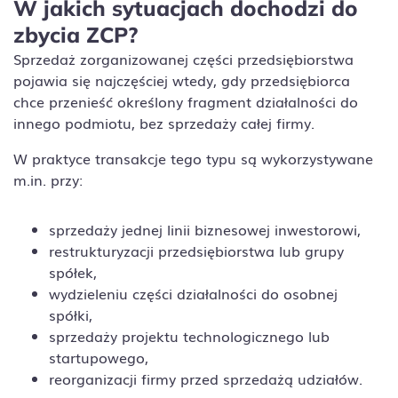
W jakich sytuacjach dochodzi do
zbycia ZCP?
Sprzedaż zorganizowanej części przedsiębiorstwa
pojawia się najczęściej wtedy, gdy przedsiębiorca
chce przenieść określony fragment działalności do
innego podmiotu, bez sprzedaży całej firmy.
W praktyce transakcje tego typu są wykorzystywane
m.in. przy:
sprzedaży jednej linii biznesowej inwestorowi,
restrukturyzacji przedsiębiorstwa lub grupy
spółek,
wydzieleniu części działalności do osobnej
spółki,
sprzedaży projektu technologicznego lub
startupowego,
reorganizacji firmy przed sprzedażą udziałów.