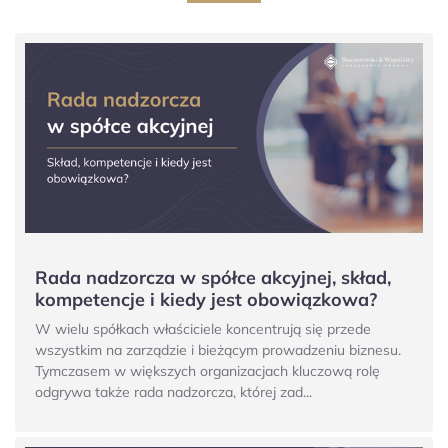
Rada nadzorcza w spółce akcyjnej, skład,
kompetencje i kiedy jest obowiązkowa?
W wielu spółkach właściciele koncentrują się przede
wszystkim na zarządzie i bieżącym prowadzeniu biznesu.
Tymczasem w większych organizacjach kluczową rolę
odgrywa także rada nadzorcza, której zad...