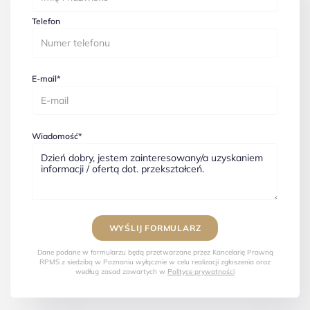
Telefon
E-mail*
Wiadomość*
Dane podane w formularzu będą przetwarzane przez Kancelarię Prawną
RPMS z siedzibą w Poznaniu wyłącznie w celu realizacji zgłoszenia oraz
według zasad zawartych w
Polityce prywatności