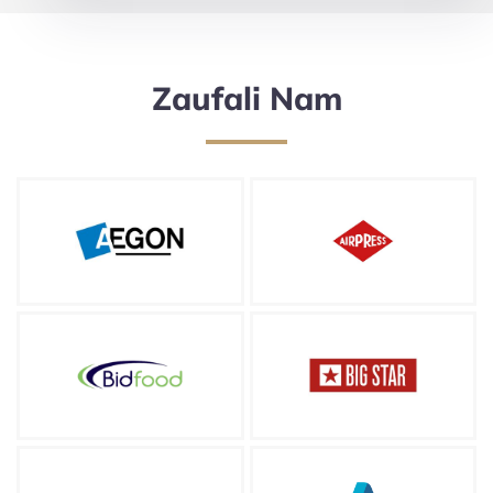
Zaufali Nam