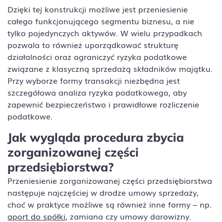
Dzięki tej konstrukcji możliwe jest przeniesienie
całego funkcjonującego segmentu biznesu, a nie
tylko pojedynczych aktywów. W wielu przypadkach
pozwala to również uporządkować strukturę
działalności oraz ograniczyć ryzyka podatkowe
związane z klasyczną sprzedażą składników majątku.
Przy wyborze formy transakcji niezbędna jest
szczegółowa analiza ryzyka podatkowego, aby
zapewnić bezpieczeństwo i prawidłowe rozliczenie
podatkowe.
Jak wygląda procedura zbycia
zorganizowanej części
przedsiębiorstwa?
Przeniesienie zorganizowanej części przedsiębiorstwa
następuje najczęściej w drodze umowy sprzedaży,
choć w praktyce możliwe są również inne formy – np.
aport do spółki
, zamiana czy umowy darowizny.