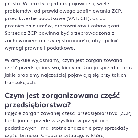
prosta. W praktyce jednak pojawia się wiele
problemów: od prawidłowego zdefiniowania ZCP,
przez kwestie podatkowe (VAT, CIT), aż po
przeniesienie umów, pracowników i zobowiązań.
Sprzedaż ZCP powinna być przeprowadzona z
zachowaniem należytej staranności, aby spełnić
wymogi prawne i podatkowe.
W artykule wyjaśniamy, czym jest zorganizowana
część przedsiębiorstwa, kiedy można ją sprzedać oraz
jakie problemy najczęściej pojawiają się przy takich
transakcjach.
Czym jest zorganizowana część
przedsiębiorstwa?
Pojęcie zorganizowanej części przedsiębiorstwa (ZCP)
funkcjonuje przede wszystkim w przepisach
podatkowych i ma istotne znaczenie przy sprzedaży
części biznesu. Chodzi o sytuację, w której