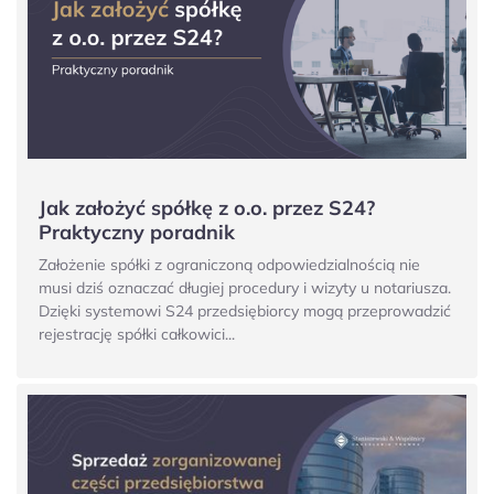
Jak założyć spółkę z o.o. przez S24?
Praktyczny poradnik
Założenie spółki z ograniczoną odpowiedzialnością nie
musi dziś oznaczać długiej procedury i wizyty u notariusza.
Dzięki systemowi S24 przedsiębiorcy mogą przeprowadzić
rejestrację spółki całkowici...