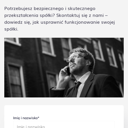
Potrzebujesz bezpiecznego i skutecznego
przekształcenia spółki? Skontaktuj się z nami –
dowiedz się, jak usprawnić funkcjonowanie swojej
spółki.
Imię i nazwisko*