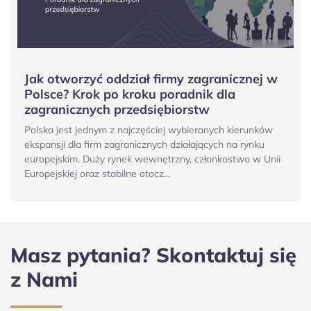
Jak otworzyć oddział firmy zagranicznej w
Polsce? Krok po kroku poradnik dla
zagranicznych przedsiębiorstw
Polska jest jednym z najczęściej wybieranych kierunków
ekspansji dla firm zagranicznych działających na rynku
europejskim. Duży rynek wewnętrzny, członkostwo w Unii
Europejskiej oraz stabilne otocz...
Masz pytania? Skontaktuj się
z Nami