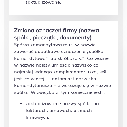
zaktualizowane.
Zmiana oznaczeń firmy (nazwa
spółki, pieczątki, dokumenty)
Spółka komandytowa musi w nazwie
zawierać dodatkowe oznaczenie „spółka
komandytowa” lub skrót „sp.k.”. Co ważne,
w nazwie należy umieścić nazwisko co
najmniej jednego komplementariusza, jeśli
jest ich więcej — natomiast nazwiska
komandytariusza nie wskazuje się w nazwie
spółki. W związku z tym konieczne jest: :
zaktualizowanie nazwy spółki na
fakturach, umowach, pismach
firmowych,