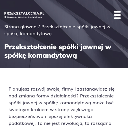
Strona główna
/
Przekształcenie spółki jawnej w
spółkę komandytową
Przekształcenie spółki jawnej w
spółkę komandytową
Planujesz rozwój swojej firmy i zastanawiasz się
nad zmianą formy działalności? Przekształcenie
spółki jawnej w spółkę komandytową może być
świetnym krokiem w stronę większego
bezpieczeństwa i lepszej efektywności
podatkowej. To nie jest rewolucja, to rozsądna