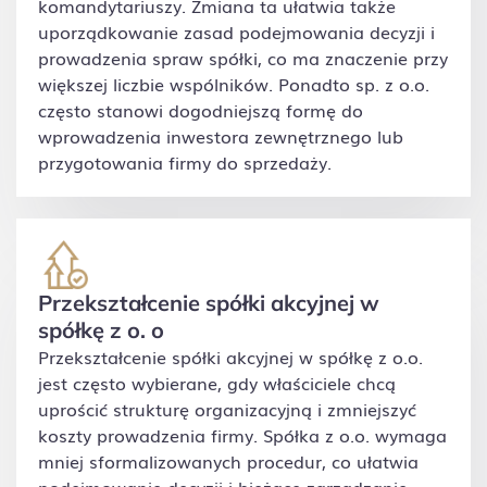
komandytariuszy. Zmiana ta ułatwia także
uporządkowanie zasad podejmowania decyzji i
prowadzenia spraw spółki, co ma znaczenie przy
większej liczbie wspólników. Ponadto sp. z o.o.
często stanowi dogodniejszą formę do
wprowadzenia inwestora zewnętrznego lub
przygotowania firmy do sprzedaży.
Przekształcenie spółki akcyjnej w
spółkę z o. o
Przekształcenie spółki akcyjnej w spółkę z o.o.
jest często wybierane, gdy właściciele chcą
uprościć strukturę organizacyjną i zmniejszyć
koszty prowadzenia firmy. Spółka z o.o. wymaga
mniej sformalizowanych procedur, co ułatwia