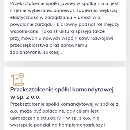
Przekształcenie spółki jawnej w spółkę z o.o. jest
chętnie wybierane, ponieważ zapewnia większą
elastyczność w zarządzaniu – umożliwia
powołanie zarządu i klarowny podział ról między
wspólnikami. Taka struktura sprzyja także
przyjmowaniu nowych wspólników, rozwojowi
przedsiębiorstwa oraz sprawnemu
zaplanowaniu sukcesji.
Przekształcenie spółki komandytowej
w sp. z o.o.
Przekształcenie spółki komandytowej w spółkę z
o.o. może być opłacalne, gdy celem jest
uproszczenie struktury – w sp. z o.o. nie
występuje podział na komplementariuszy i