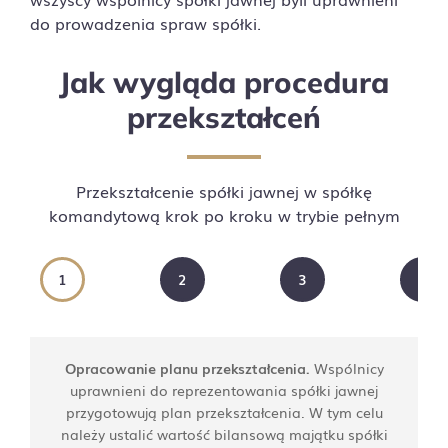
do prowadzenia spraw spółki.
Jak wygląda procedura
przekształceń
Przekształcenie spółki jawnej w spółkę
komandytową krok po kroku w trybie pełnym
1
2
3
4
Opracowanie planu przekształcenia.
Wspólnicy
uprawnieni do reprezentowania spółki jawnej
przygotowują plan przekształcenia. W tym celu
należy ustalić wartość bilansową majątku spółki