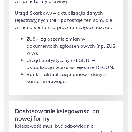
zmianie formy prawnej:
Urząd Skarbowy – aktualizacja danych
rejestracyjnych (NIP pozostaje ten sam, ale
zmienia się forma prawna i często nazwa),
ZUS – zgłoszenie zmian w
dokumentach zgłoszeniowych (np. ZUS
ZPA),
Urząd Statystyczny (REGON) –
aktualizacja wpisu w rejestrze REGON,
Bank – aktualizacja umów i danych
konta firmowego.
Dostosowanie księgowości do
nowej formy
Księgowość musi być odpowiednio