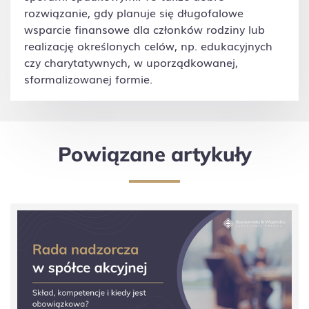
rozwiązanie, gdy planuje się długofalowe
wsparcie finansowe dla członków rodziny lub
realizację określonych celów, np. edukacyjnych
czy charytatywnych, w uporządkowanej,
sformalizowanej formie.
Powiązane artykuły