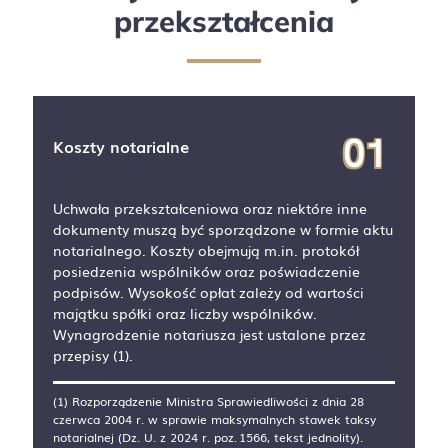
przekształcenia
Koszty notarialne
Uchwała przekształceniowa oraz niektóre inne
dokumenty muszą być sporządzone w formie aktu
notarialnego. Koszty obejmują m.in. protokół
posiedzenia wspólników oraz poświadczenie
podpisów. Wysokość opłat zależy od wartości
majątku spółki oraz liczby wspólników.
Wynagrodzenie notariusza jest ustalone przez
przepisy (1).
(1) Rozporządzenie Ministra Sprawiedliwości z dnia 28
czerwca 2004 r. w sprawie maksymalnych stawek taksy
notarialnej (Dz. U. z 2024 r. poz. 1566, tekst jednolity).