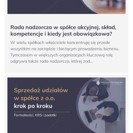
Rada nadzorcza w spółce akcyjnej, skład,
kompetencje i kiedy jest obowiązkowa?
W wielu spółkach właściciele koncentrują się przede
wszystkim na zarządzie i bieżącym prowadzeniu biznesu.
Tymczasem w większych organizacjach kluczową rolę
odgrywa także rada nadzorcza, której zad...