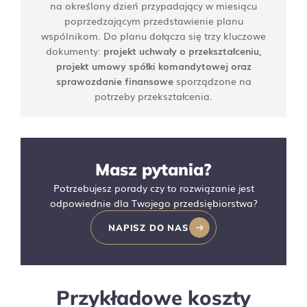
na określony dzień przypadający w miesiącu
poprzedzającym przedstawienie planu
wspólnikom. Do planu dołącza się trzy kluczowe
dokumenty:
projekt uchwały o przekształceniu,
projekt umowy spółki komandytowej oraz
sprawozdanie finansowe
sporządzone na
potrzeby przekształcenia.
Masz pytania?
Potrzebujesz porady czy to rozwiązanie jest
odpowiednie dla Twojego przedsiębiorstwa?
NAPISZ DO NAS
Przykładowe koszty