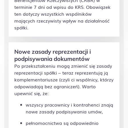
terminie 7 dni od wpisu do KRS. Obowiązek
ten dotyczy wszystkich wspólników
mających rzeczywisty wpływ na działalność
spółki.
Nowe zasady reprezentacji i
podpisywania dokumentów
Po przekształceniu mogą zmienić się zasady
reprezentacji spółki – teraz reprezentują ją
komplementariusze (czyli ci wspólnicy, którzy
odpowiadają bez ograniczeń). Warto
upewnić się, że:
wszyscy pracownicy i kontrahenci znają
nowe zasady podpisywania umów,
pełnomocnictwa są odpowiednio