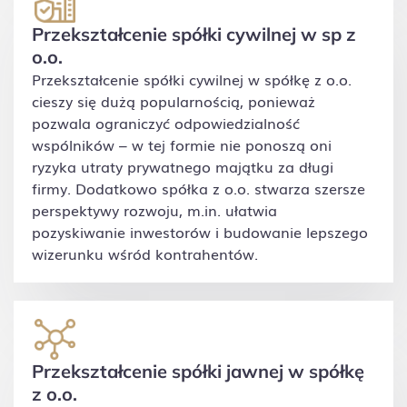
Przekształcenie spółki cywilnej w sp z
o.o.
Przekształcenie spółki cywilnej w spółkę z o.o.
cieszy się dużą popularnością, ponieważ
pozwala ograniczyć odpowiedzialność
wspólników – w tej formie nie ponoszą oni
ryzyka utraty prywatnego majątku za długi
firmy. Dodatkowo spółka z o.o. stwarza szersze
perspektywy rozwoju, m.in. ułatwia
pozyskiwanie inwestorów i budowanie lepszego
wizerunku wśród kontrahentów.
Przekształcenie spółki jawnej w spółkę
z o.o.