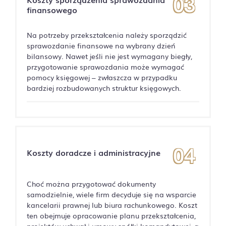
finansowego
Na potrzeby przekształcenia należy sporządzić
sprawozdanie finansowe na wybrany dzień
bilansowy. Nawet jeśli nie jest wymagany biegły,
przygotowanie sprawozdania może wymagać
pomocy księgowej – zwłaszcza w przypadku
bardziej rozbudowanych struktur księgowych.
Koszty doradcze i administracyjne
Choć można przygotować dokumenty
samodzielnie, wiele firm decyduje się na wsparcie
kancelarii prawnej lub biura rachunkowego. Koszt
ten obejmuje opracowanie planu przekształcenia,