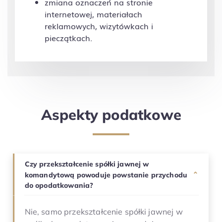
zmiana oznaczeń na stronie
internetowej, materiałach
reklamowych, wizytówkach i
pieczątkach.
Aspekty podatkowe
Czy przekształcenie spółki jawnej w
komandytową powoduje powstanie przychodu
⌄
do opodatkowania?
Nie, samo przekształcenie spółki jawnej w