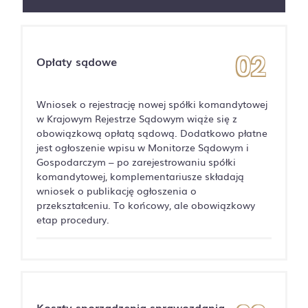
Opłaty sądowe
Wniosek o rejestrację nowej spółki komandytowej
w Krajowym Rejestrze Sądowym wiąże się z
obowiązkową opłatą sądową. Dodatkowo płatne
jest ogłoszenie wpisu w Monitorze Sądowym i
Gospodarczym – po zarejestrowaniu spółki
komandytowej, komplementariusze składają
wniosek o publikację ogłoszenia o
przekształceniu. To końcowy, ale obowiązkowy
etap procedury.
Koszty sporządzenia sprawozdania