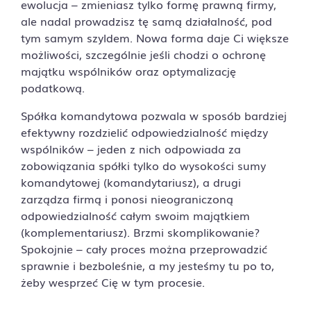
ewolucja – zmieniasz tylko formę prawną firmy,
ale nadal prowadzisz tę samą działalność, pod
tym samym szyldem. Nowa forma daje Ci większe
możliwości, szczególnie jeśli chodzi o ochronę
majątku wspólników oraz optymalizację
podatkową.
Spółka komandytowa pozwala w sposób bardziej
efektywny rozdzielić odpowiedzialność między
wspólników – jeden z nich odpowiada za
zobowiązania spółki tylko do wysokości sumy
komandytowej (komandytariusz), a drugi
zarządza firmą i ponosi nieograniczoną
odpowiedzialność całym swoim majątkiem
(komplementariusz). Brzmi skomplikowanie?
Spokojnie – cały proces można przeprowadzić
sprawnie i bezboleśnie, a my jesteśmy tu po to,
żeby wesprzeć Cię w tym procesie.