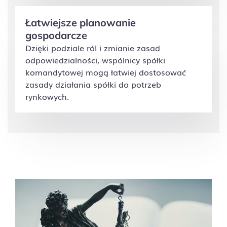
Łatwiejsze planowanie
gospodarcze
D
zięki podziale ról i zmianie zasad
odpowiedzialności, wspólnicy spółki
komandytowej mogą łatwiej dostosować
zasady działania spółki do potrzeb
rynkowych.