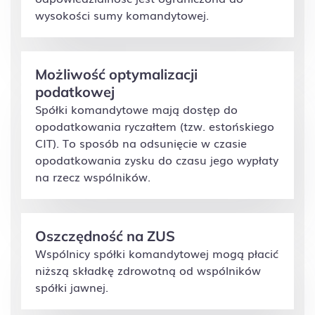
wysokości sumy komandytowej.
Możliwość optymalizacji
podatkowej
Spółki komandytowe mają dostęp do
opodatkowania ryczałtem (tzw. estońskiego
CIT). To sposób na odsunięcie w czasie
opodatkowania zysku do czasu jego wypłaty
na rzecz wspólników.
Oszczędność na ZUS
Wspólnicy spółki komandytowej mogą płacić
niższą składkę zdrowotną od wspólników
spółki jawnej.