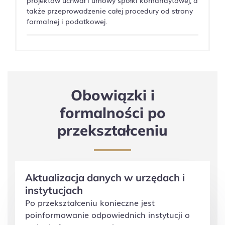
projektów uchwał i umowy spółki komandytowej, a
także przeprowadzenie całej procedury od strony
formalnej i podatkowej.
Obowiązki i
formalności po
przekształceniu
Aktualizacja danych w urzędach i
instytucjach
Po przekształceniu konieczne jest
poinformowanie odpowiednich instytucji o