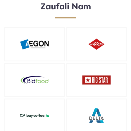
Zaufali Nam