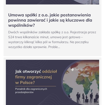
Umowa spółki z o.o. jakie postanowienia
powinna zawierać i jakie są kluczowe dla
wspólników?
Dwóch wspólników zakłada spółkę z o.o. Rejestracja przez
S24 trwa kilkanaście minut, umowa jest gotowa –
wystarczy kliknąć kilka pól w formularzu. Na początku
wszystko działa sprawnie. Proble...