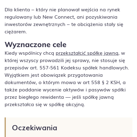
Dla klienta – który nie planował wejścia na rynek
regulowany lub New Connect, ani pozyskiwania
inwestorów zewnętrznych – te obciążenia stały się
ciężarem.
Wyznaczone cele
Kiedy wspólnicy chcą
przekształcić spółkę jawną
, w
której wszyscy prowadzili jej sprawy, nie stosuje się
przepisów art. 557-561 Kodeksu spółek handlowych.
Wyjątkiem jest obowiązek przygotowania
dokumentów, o którym mowa w art 558 § 2 KSH, a
także poddanie wycenie aktywów i pasywów spółki
przez biegłego rewidenta — jeśli spółkę jawną
przekształca się w spółkę akcyjną.
Oczekiwania