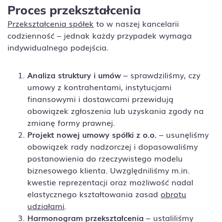
Proces przekształcenia
Przekształcenia spółek
to w naszej kancelarii
codzienność – jednak każdy przypadek wymaga
indywidualnego podejścia.
Analiza struktury i umów
– sprawdziliśmy, czy
umowy z kontrahentami, instytucjami
finansowymi i dostawcami przewidują
obowiązek zgłoszenia lub uzyskania zgody na
zmianę formy prawnej.
Projekt nowej umowy spółki z o.o.
– usunęliśmy
obowiązek rady nadzorczej i dopasowaliśmy
postanowienia do rzeczywistego modelu
biznesowego klienta. Uwzględniliśmy m.in.
kwestie reprezentacji oraz możliwość nadal
elastycznego kształtowania zasad
obrotu
udziałami
.
Harmonogram przekształcenia
– ustaliliśmy