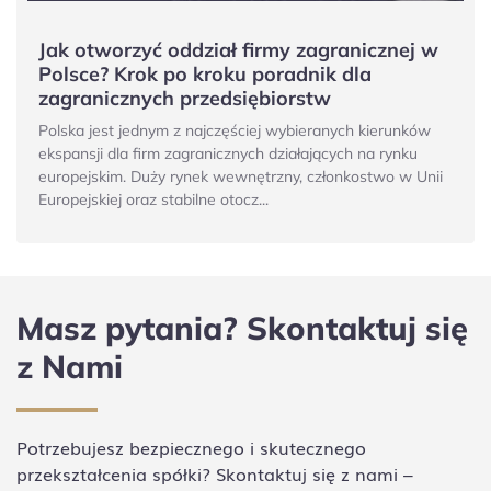
Jak otworzyć oddział firmy zagranicznej w
Polsce? Krok po kroku poradnik dla
zagranicznych przedsiębiorstw
Polska jest jednym z najczęściej wybieranych kierunków
ekspansji dla firm zagranicznych działających na rynku
europejskim. Duży rynek wewnętrzny, członkostwo w Unii
Europejskiej oraz stabilne otocz...
Masz pytania? Skontaktuj się
z Nami
Potrzebujesz bezpiecznego i skutecznego
przekształcenia spółki? Skontaktuj się z nami –