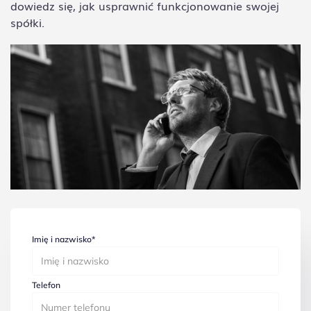
dowiedz się, jak usprawnić funkcjonowanie swojej
spółki.
Imię i nazwisko*
Telefon