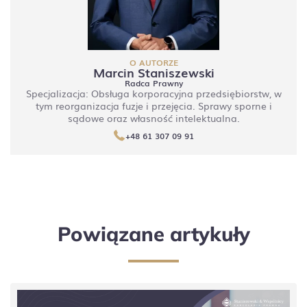
O AUTORZE
Marcin Staniszewski
Radca Prawny
Specjalizacja: Obsługa korporacyjna przedsiębiorstw, w
tym reorganizacja fuzje i przejęcia. Sprawy sporne i
sądowe oraz własność intelektualna.
+48 61 307 09 91
Powiązane artykuły