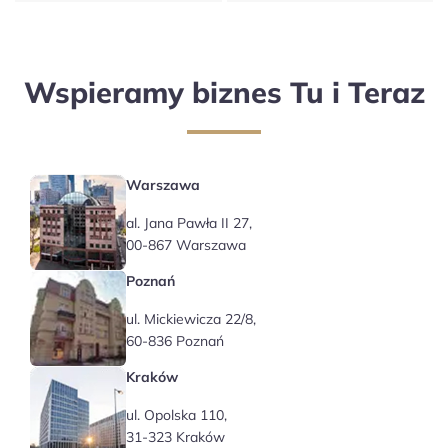
Wspieramy biznes Tu i Teraz
Warszawa
al. Jana Pawła II 27,
00-867 Warszawa
Poznań
ul. Mickiewicza 22/8,
60-836 Poznań
Kraków
ul. Opolska 110,
31-323 Kraków