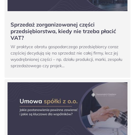
Sprzedaż zorganizowanej części
przedsiębiorstwa, kiedy nie trzeba płacić
VAT?
W praktyce obrotu gospodarczego przedsiębiorcy coraz
częściej decydują się na sprzedaż nie całej firmy, lecz jej
wyodrębnionej części – np. działu produkcji, marki, zespołu
sprzedażowego czy projek...