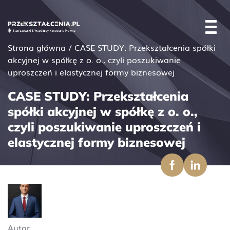
Strona główna
/
CASE STUDY: Przekształcenia spółki
akcyjnej w spółkę z o. o., czyli poszukiwanie
uproszczeń i elastycznej formy biznesowej
CASE STUDY: Przekształcenia
spółki akcyjnej w spółkę z o. o.,
czyli poszukiwanie uproszczeń i
elastycznej formy biznesowej
Autor