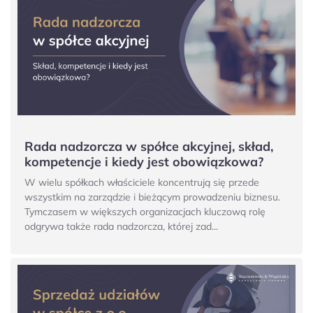
Rada nadzorcza w spółce akcyjnej, skład,
kompetencje i kiedy jest obowiązkowa?
W wielu spółkach właściciele koncentrują się przede
wszystkim na zarządzie i bieżącym prowadzeniu biznesu.
Tymczasem w większych organizacjach kluczową rolę
odgrywa także rada nadzorcza, której zad...