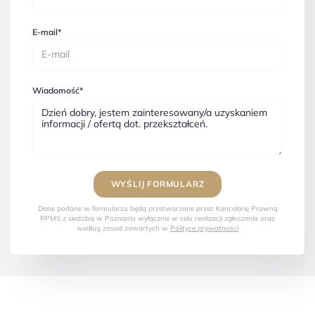
E-mail*
Wiadomość*
Dane podane w formularzu będą przetwarzane przez Kancelarię Prawną
RPMS z siedzibą w Poznaniu wyłącznie w celu realizacji zgłoszenia oraz
według zasad zawartych w
Polityce prywatności