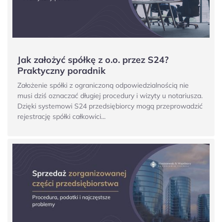
Jak założyć spółkę z o.o. przez S24?
Praktyczny poradnik
Założenie spółki z ograniczoną odpowiedzialnością nie
musi dziś oznaczać długiej procedury i wizyty u notariusza.
Dzięki systemowi S24 przedsiębiorcy mogą przeprowadzić
rejestrację spółki całkowici...