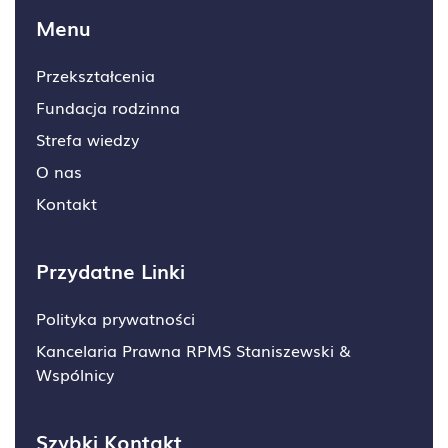
Menu
Przekształcenia
Fundacja rodzinna
Strefa wiedzy
O nas
Kontakt
Przydatne Linki
Polityka prywatności
Kancelaria Prawna RPMS Staniszewski &
Wspólnicy
Szybki Kontakt